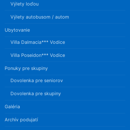
Výlety loďou
Výlety autobusom / autom
Ubytovanie
Villa Dalmacia*** Vodice
Villa Poseidon*** Vodice
Ponuky pre skupiny
Dovolenka pre seniorov
Dovolenka pre skupiny
Galéria
Archív podujatí