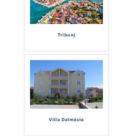
Tribunj
Villa Dalmácia