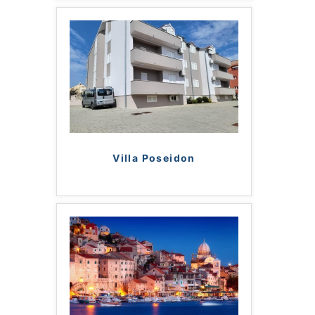
Villa Poseidon