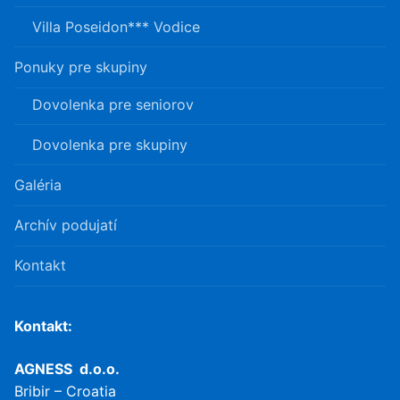
Villa Poseidon*** Vodice
Ponuky pre skupiny
Dovolenka pre seniorov
Dovolenka pre skupiny
Galéria
Archív podujatí
Kontakt
Kontakt:
AGNESS d.o.o.
Bribir – Croatia