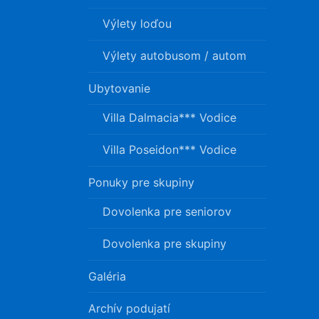
Výlety loďou
Výlety autobusom / autom
Ubytovanie
Villa Dalmacia*** Vodice
Villa Poseidon*** Vodice
Ponuky pre skupiny
Dovolenka pre seniorov
Dovolenka pre skupiny
Galéria
Archív podujatí