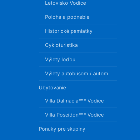
Letovisko Vodice
Poloha a podnebie
Historické pamiatky
Cykloturistika
Výlety loďou
Výlety autobusom / autom
Ubytovanie
Villa Dalmacia*** Vodice
Villa Poseidon*** Vodice
Ponuky pre skupiny