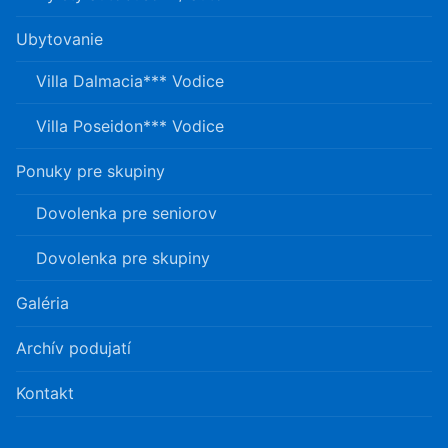
Ubytovanie
Villa Dalmacia*** Vodice
Villa Poseidon*** Vodice
Ponuky pre skupiny
Dovolenka pre seniorov
Dovolenka pre skupiny
Galéria
Archív podujatí
Kontakt