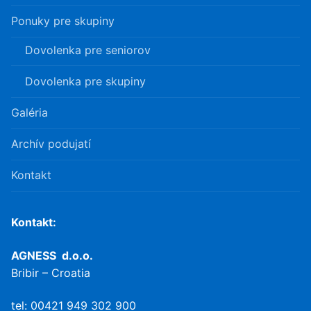
Ponuky pre skupiny
Dovolenka pre seniorov
Dovolenka pre skupiny
Galéria
Archív podujatí
Kontakt
Kontakt:
AGNESS d.o.o.
Bribir – Croatia
tel: 00421 949 302 900