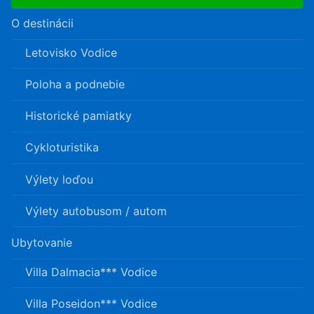
O destinácii
Letovisko Vodice
Poloha a podnebie
Historické pamiatky
Cykloturistika
Výlety loďou
Výlety autobusom / autom
Ubytovanie
Villa Dalmacia*** Vodice
Villa Poseidon*** Vodice